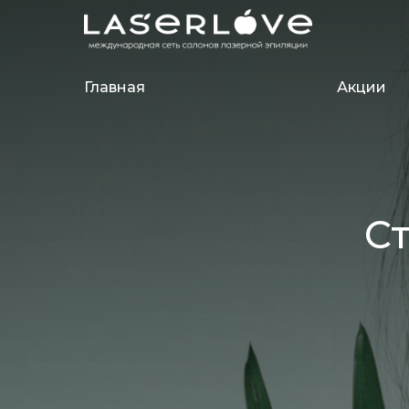
Главная
Акции
С