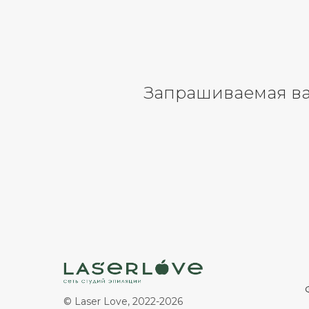
Запрашиваемая ва
© Laser Love, 2022-2026