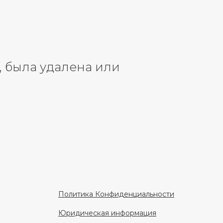
 была удалена или
Политика Конфиденциальности
Юридическая информация