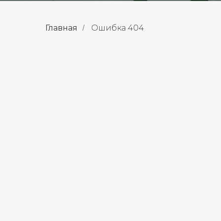
Главная
Ошибка 404
/