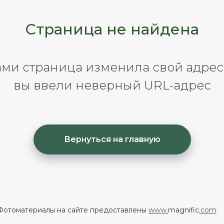
Страница не найдена
ми страница изменила свой адрес,
вы ввели неверный URL-адрес
Вернуться на главную
Фотоматериалы на сайте предоставлены
www.
magnific
.com